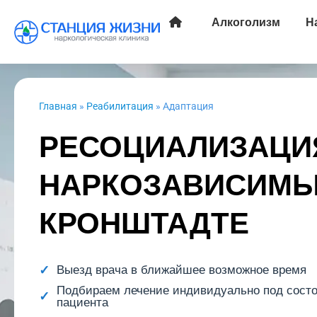
Алкоголизм
Н
Главная
»
Реабилитация
»
Адаптация
РЕСОЦИАЛИЗАЦИ
НАРКОЗАВИСИМЫ
КРОНШТАДТЕ
Выезд врача в ближайшее возможное время
Подбираем лечение индивидуально под сост
пациента