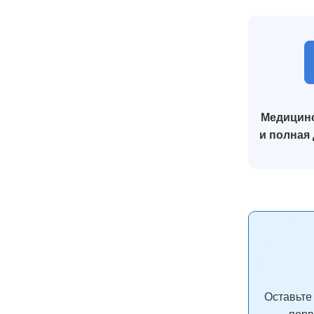
Медицинс
и полная
Оставьте