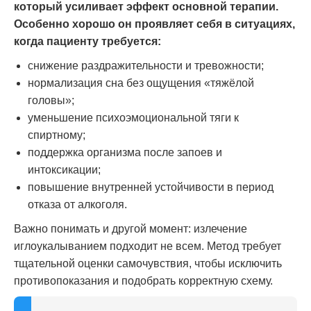
который усиливает эффект основной терапии.
Особенно хорошо он проявляет себя в ситуациях,
когда пациенту требуется:
снижение раздражительности и тревожности;
нормализация сна без ощущения «тяжёлой
головы»;
уменьшение психоэмоциональной тяги к
спиртному;
поддержка организма после запоев и
интоксикации;
повышение внутренней устойчивости в период
отказа от алкоголя.
Важно понимать и другой момент: излечение
иглоукалыванием подходит не всем. Метод требует
тщательной оценки самочувствия, чтобы исключить
противопоказания и подобрать корректную схему.