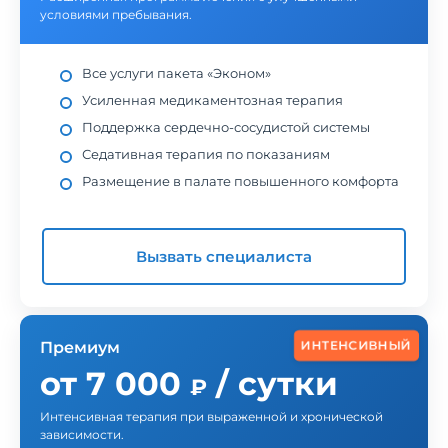
условиями пребывания.
Все услуги пакета «Эконом»
Усиленная медикаментозная терапия
Поддержка сердечно-сосудистой системы
Седативная терапия по показаниям
Размещение в палате повышенного комфорта
Вызвать специалиста
ИНТЕНСИВНЫЙ
Премиум
от 7 000
/ сутки
₽
Интенсивная терапия при выраженной и хронической
зависимости.