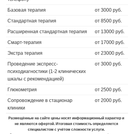
Базовая терапия
от 3000 руб.
Стандартная терапия
от 8500 руб.
Расширенная стандартная терапия
от 13000 руб.
Смарт-терапия
от 17000 руб.
Экстра терапия
от 23000 руб.
Проведение экспресс-
от 3000 руб.
психодиагностики (1-2 клинических
шкалы с рекомендацией)
Глюкометрия
от 2500 руб.
Сопровождение в стационар
от 2000 руб.
клиники
Размещённые на сайте цены носят информационный характер и
не являются офертой. Итоговая стоимость определяется
специалистом с учётом сложности услуги.