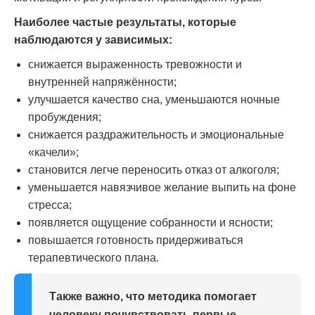
Наиболее частые результаты, которые
наблюдаются у зависимых:
снижается выраженность тревожности и
внутренней напряжённости;
улучшается качество сна, уменьшаются ночные
пробуждения;
снижается раздражительность и эмоциональные
«качели»;
становится легче переносить отказ от алкоголя;
уменьшается навязчивое желание выпить на фоне
стресса;
появляется ощущение собранности и ясности;
повышается готовность придерживаться
терапевтического плана.
Также важно, что методика помогает
человеку почувствовать первые