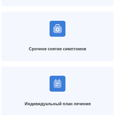
Срочное снятие симптомов
Индивидуальный план лечения