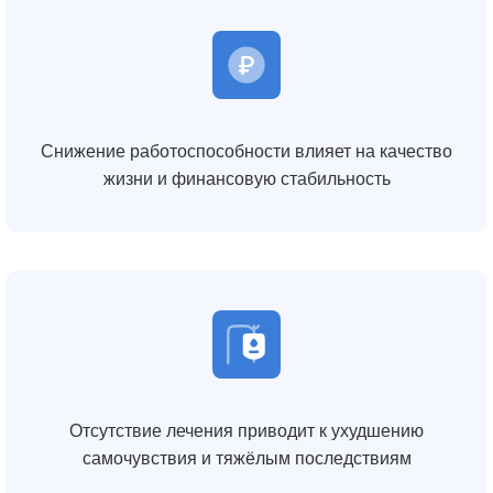
Снижение работоспособности влияет на качество
жизни и финансовую стабильность
Отсутствие лечения приводит к ухудшению
самочувствия и тяжёлым последствиям