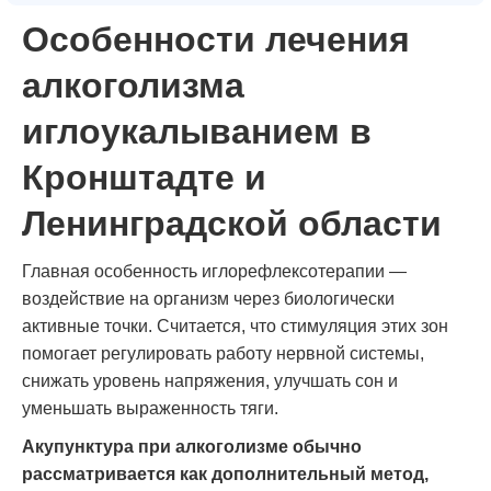
Особенности лечения
алкоголизма
иглоукалыванием в
Кронштадте и
Ленинградской области
Главная особенность иглорефлексотерапии —
воздействие на организм через биологически
активные точки. Считается, что стимуляция этих зон
помогает регулировать работу нервной системы,
снижать уровень напряжения, улучшать сон и
уменьшать выраженность тяги.
Акупунктура при алкоголизме обычно
рассматривается как дополнительный метод,