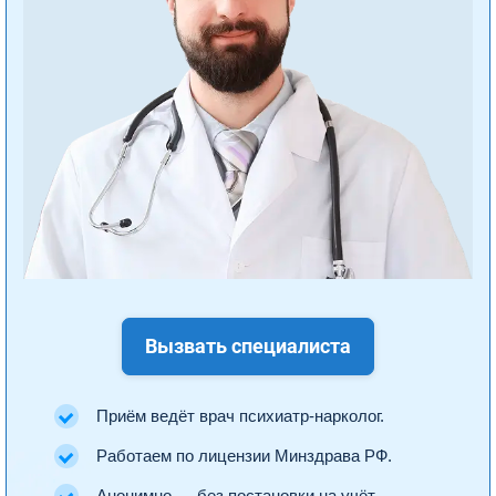
Вызвать специалиста
Приём ведёт врач психиатр-нарколог.
Работаем по лицензии Минздрава РФ.