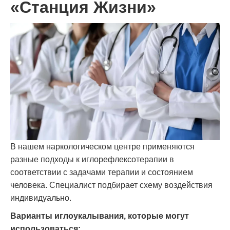
«Станция Жизни»
В нашем наркологическом центре применяются
разные подходы к иглорефлексотерапии в
соответствии с задачами терапии и состоянием
человека. Специалист подбирает схему воздействия
индивидуально.
Варианты иглоукалывания, которые могут
использоваться: