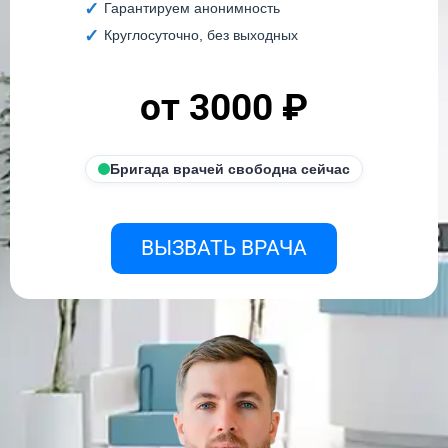
Гарантируем анонимность
Круглосуточно, без выходных
от 3000 ₽
Бригада врачей свободна сейчас
ВЫЗВАТЬ ВРАЧА