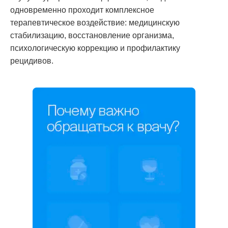
одновременно проходит комплексное
терапевтическое воздействие: медицинскую
стабилизацию, восстановление организма,
психологическую коррекцию и профилактику
рецидивов.