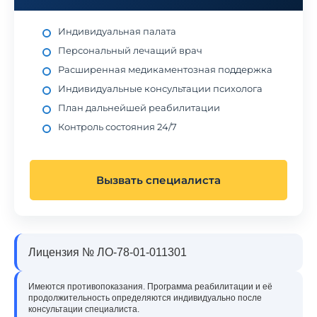
Индивидуальная палата
Персональный лечащий врач
Расширенная медикаментозная поддержка
Индивидуальные консультации психолога
План дальнейшей реабилитации
Контроль состояния 24/7
Вызвать специалиста
Лицензия № ЛО-78-01-011301
Имеются противопоказания. Программа реабилитации и её
продолжительность определяются индивидуально после
консультации специалиста.