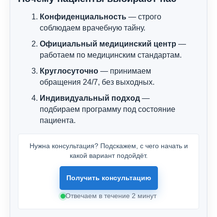
Конфиденциальность
— строго
соблюдаем врачебную тайну.
Официальный медицинский центр
—
работаем по медицинским стандартам.
Круглосуточно
— принимаем
обращения 24/7, без выходных.
Индивидуальный подход
—
подбираем программу под состояние
пациента.
Нужна консультация? Подскажем, с чего начать и
какой вариант подойдёт.
Получить консультацию
Отвечаем в течение 2 минут