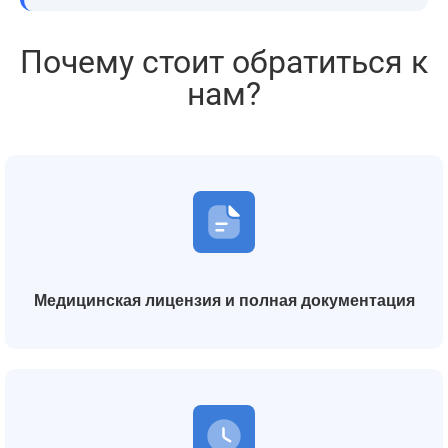
Почему стоит обратиться к
нам?
Медицинская лицензия и полная документация