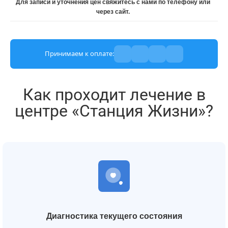
Для записи и уточнения цен свяжитесь с нами по телефону или
через сайт.
Принимаем к оплате:
Как проходит лечение в
центре «Станция Жизни»?
Диагностика текущего состояния