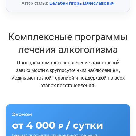
Автор статьи:
Балабан Игорь Вячеславович
Комплексные программы
лечения алкоголизма
Проводим комплексное лечение алкогольной
зависимости с круглосуточным наблюдением,
медикаментозной терапией и поддержкой на всех
этапах восстановления.
Эконом
от 4 000
/ сутки
₽
Базовая программа стационарного лечения с