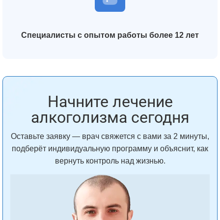
Специалисты с опытом работы более 12 лет
Начните лечение
алкоголизма сегодня
Оставьте заявку — врач свяжется с вами за 2 минуты,
подберёт индивидуальную программу и объяснит, как
вернуть контроль над жизнью.