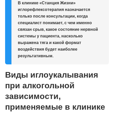
В клинике «Станция Жизни»
иглорефлексотерапия назначается
только после консультации, когда
специалист понимает, с чем именно
связан срыв, какое состояние нервной
системы у пациента, насколько
выражена тяга и какой формат
воздействия будет наиболее
результативным.
Виды иглоукалывания
при алкогольной
зависимости,
применяемые в клинике