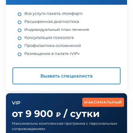
Все услуги пакета «Комфорт»
Расширенная диагностика
Индивидуальный план лечения
Консультация психолога
Профилактика осложнений
Размещение в палате «VIP»
Вызвать специалиста
МАКСИМАЛЬНЫЙ
VIP
от 9 900
/ сутки
₽
Максимально комплексная программа с персональным
сопровождением.