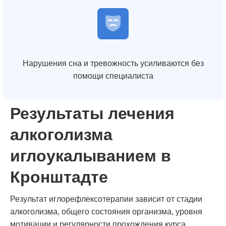
Нарушения сна и тревожность усиливаются без
помощи специалиста
Результаты лечения
алкоголизма
иглоукалыванием в
Кронштадте
Результат иглорефлексотерапии зависит от стадии
алкоголизма, общего состояния организма, уровня
мотивации и регулярности прохождения курса.