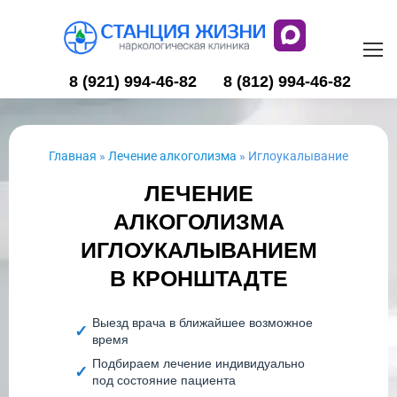
8 (921) 994-46-82
8 (812) 994-46-82
Главная
»
Лечение алкоголизма
»
Иглоукалывание
ЛЕЧЕНИЕ
АЛКОГОЛИЗМА
ИГЛОУКАЛЫВАНИЕМ
В КРОНШТАДТЕ
Выезд врача в ближайшее возможное
время
Подбираем лечение индивидуально
под состояние пациента