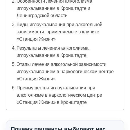
Особенности лечения алкоголизма
иглоукалыванием в Кронштадте и
Ленинградской области
Виды иглоукалывания при алкогольной
зависимости, применяемые в клинике
«Станция Жизни»
Результаты лечения алкоголизма
иглоукалыванием в Кронштадте
Этапы лечения алкогольной зависимости
иглоукалыванием в наркологическом центре
«Станция Жизни»
Преимущества иглоукалывания при
алкоголизме в наркологическом центре
«Станция Жизни» в Кронштадте
Почему пациенты выбирают нас