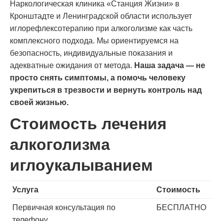
Наркологическая клиника «Станция Жизни» в
Кронштадте и Ленинградской области использует
иглорефлексотерапию при алкоголизме как часть
комплексного подхода. Мы ориентируемся на
безопасность, индивидуальные показания и
адекватные ожидания от метода.
Наша задача — не
просто снять симптомы, а помочь человеку
укрепиться в трезвости и вернуть контроль над
своей жизнью.
Стоимость лечения
алкоголизма
иглоукалыванием
Услуга
Стоимость
Первичная консультация по
БЕСПЛАТНО
телефону