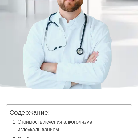
Содержание:
Стоимость лечения алкоголизма
иглоукалыванием