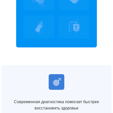
Современная диагностика помогает быстрее
восстановить здоровье