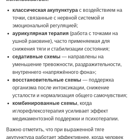
классическая акупунктура
с воздействием на
точки, связанные с нервной системой и
эмоциональной регуляцией;
аурикулярная терапия
(работа с точками на
ушной раковине), часто применяемая для
снижения тяги и стабилизации состояния;
седативные схемы
— направлены на
уменьшение тревожности, раздражительности,
внутреннего «напряжённого фона»;
восстановительные схемы
— поддержка
организма после интоксикации, снижение
усталости и нормализация общего самочувствия;
комбинированные схемы
, когда
иглорефлексотерапия усиливает эффект
медикаментозной поддержки и психотерапии.
Важно отметить, что при выраженной тяге
акупунктура работает эффективнее, когда человек