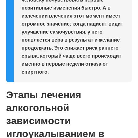
позитивные изменения быстро. А в
излечении влечения этот момент имеет
огромное значение: когда пациент видит
улучшение самочувствия, у него
появляется вера в результат и желание
продолжать. Это снижает риск раннего
срыва, который чаще всего происходит
именно в первые недели отказа от
спиртного.
Этапы лечения
алкогольной
зависимости
иглоукалыванием в