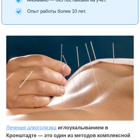
Анонимно — без постановки на учёт.
Опыт работы более 10 лет.
Лечения алкоголизма
иглоукалыванием в
Кронштадте — это один из методов комплексной