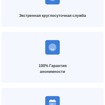
Экстренная круглосуточная служба
100% Гарантия
анонимности