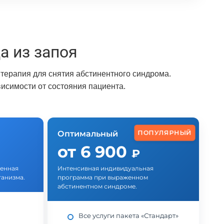
 из запоя
терапия для снятия абстинентного синдрома.
исимости от состояния пациента.
ПОПУЛЯРНЫЙ
Оптимальный
от 6 900
₽
ленная
Интенсивная индивидуальная
ганизма.
программа при выраженном
абстинентном синдроме.
Все услуги пакета «Стандарт»