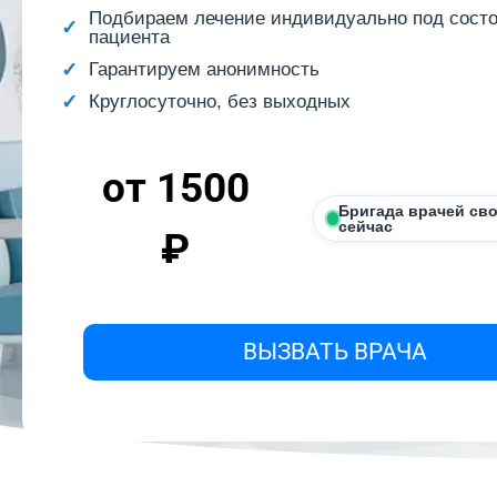
Подбираем лечение индивидуально под сост
пациента
Гарантируем анонимность
Круглосуточно, без выходных
от 1500
Бригада врачей св
сейчас
₽
ВЫЗВАТЬ ВРАЧА