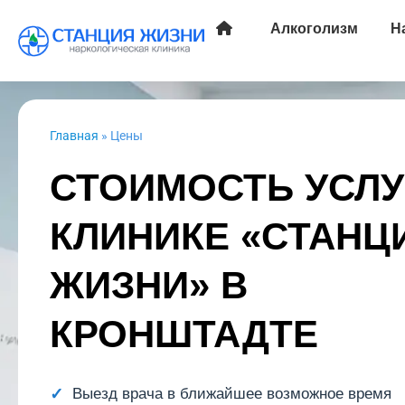
Алкоголизм
Н
Главная
»
Цены
СТОИМОСТЬ УСЛУ
КЛИНИКЕ «СТАНЦ
ЖИЗНИ» В
КРОНШТАДТЕ
Выезд врача в ближайшее возможное время