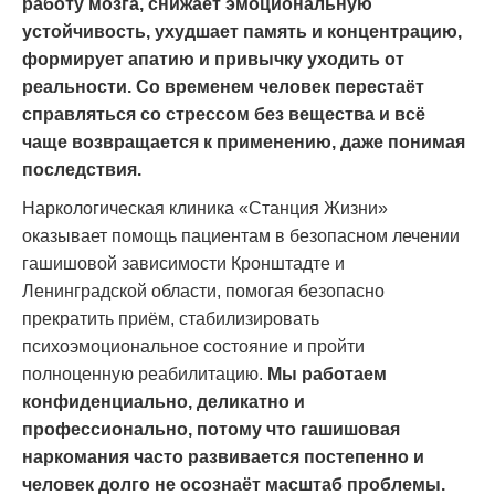
работу мозга, снижает эмоциональную
устойчивость, ухудшает память и концентрацию,
формирует апатию и привычку уходить от
реальности. Со временем человек перестаёт
справляться со стрессом без вещества и всё
чаще возвращается к применению, даже понимая
последствия.
Наркологическая клиника «Станция Жизни»
оказывает помощь пациентам в безопасном лечении
гашишовой зависимости Кронштадте и
Ленинградской области, помогая безопасно
прекратить приём, стабилизировать
психоэмоциональное состояние и пройти
полноценную реабилитацию.
Мы работаем
конфиденциально, деликатно и
профессионально, потому что гашишовая
наркомания часто развивается постепенно и
человек долго не осознаёт масштаб проблемы.