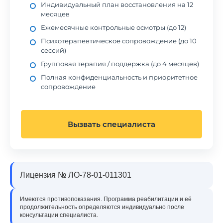
Индивидуальный план восстановления на 12
месяцев
Ежемесячные контрольные осмотры (до 12)
Психотерапевтическое сопровождение (до 10
сессий)
Групповая терапия / поддержка (до 4 месяцев)
Полная конфиденциальность и приоритетное
сопровождение
Вызвать специалиста
Лицензия № ЛО-78-01-011301
Имеются противопоказания. Программа реабилитации и её
продолжительность определяются индивидуально после
консультации специалиста.