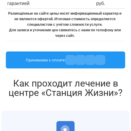
гарантией
руб.
Размещённые на сайте цены носят информационный характер и
не являются офертой. Итоговая стоимость определяется
специалистом с учётом сложности услуги.
Для записи и уточнения цен свяжитесь с нами по телефону или
через сайт.
Принимаем к оплате:
Как проходит лечение в
центре «Станция Жизни»?