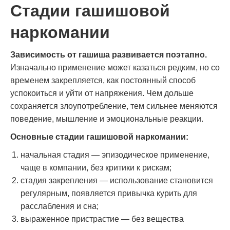
Стадии гашишовой
наркомании
Зависимость от гашиша развивается поэтапно.
Изначально применение может казаться редким, но со
временем закрепляется, как постоянный способ
успокоиться и уйти от напряжения. Чем дольше
сохраняется злоупотребление, тем сильнее меняются
поведение, мышление и эмоциональные реакции.
Основные стадии гашишовой наркомании:
начальная стадия — эпизодическое применение,
чаще в компании, без критики к рискам;
стадия закрепления — использование становится
регулярным, появляется привычка курить для
расслабления и сна;
выраженное пристрастие — без вещества