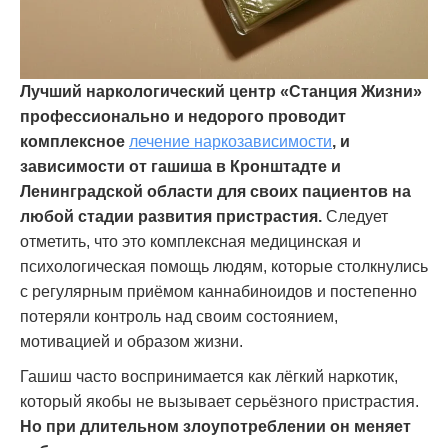
Лучший наркологический центр «Станция Жизни»
профессионально и недорого проводит
комплексное
лечение наркозависимости
, и
зависимости от гашиша в Кронштадте и
Ленинградской области для своих пациентов на
любой стадии развития пристрастия.
Следует
отметить, что это комплексная медицинская и
психологическая помощь людям, которые столкнулись
с регулярным приёмом каннабиноидов и постепенно
потеряли контроль над своим состоянием,
мотивацией и образом жизни.
Гашиш часто воспринимается как лёгкий наркотик,
который якобы не вызывает серьёзного пристрастия.
Но при длительном злоупотреблении он меняет