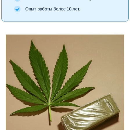
Опыт работы более 10 лет.