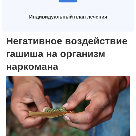
Индивидуальный план лечения
Негативное воздействие
гашиша на организм
наркомана