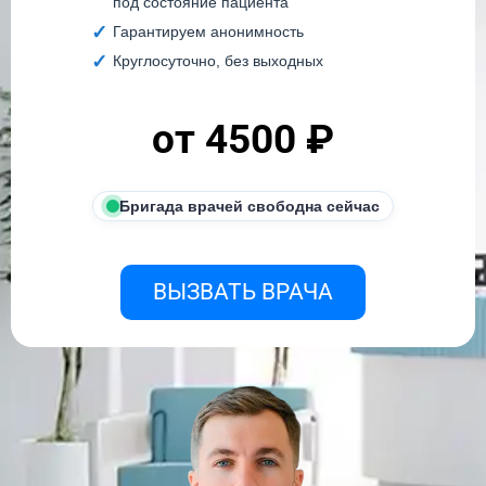
под состояние пациента
Гарантируем анонимность
Круглосуточно, без выходных
от 4500 ₽
Бригада врачей свободна сейчас
ВЫЗВАТЬ ВРАЧА