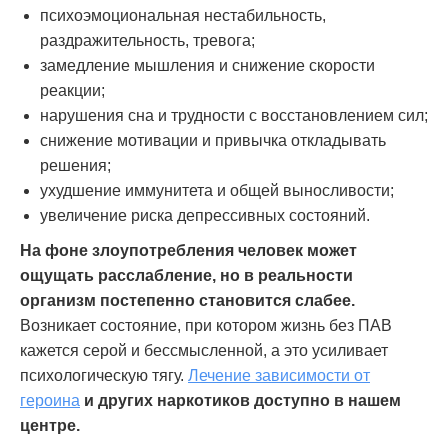
психоэмоциональная нестабильность,
раздражительность, тревога;
замедление мышления и снижение скорости
реакции;
нарушения сна и трудности с восстановлением сил;
снижение мотивации и привычка откладывать
решения;
ухудшение иммунитета и общей выносливости;
увеличение риска депрессивных состояний.
На фоне злоупотребления человек может
ощущать расслабление, но в реальности
организм постепенно становится слабее.
Возникает состояние, при котором жизнь без ПАВ
кажется серой и бессмысленной, а это усиливает
психологическую тягу.
Лечение зависимости от
героина
и других наркотиков доступно в нашем
центре.