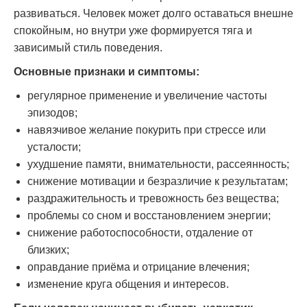
развиваться. Человек может долго оставаться внешне
спокойным, но внутри уже формируется тяга и
зависимый стиль поведения.
Основные признаки и симптомы:
регулярное применение и увеличение частоты
эпизодов;
навязчивое желание покурить при стрессе или
усталости;
ухудшение памяти, внимательности, рассеянность;
снижение мотивации и безразличие к результатам;
раздражительность и тревожность без вещества;
проблемы со сном и восстановлением энергии;
снижение работоспособности, отдаление от
близких;
оправдание приёма и отрицание влечения;
изменение круга общения и интересов.