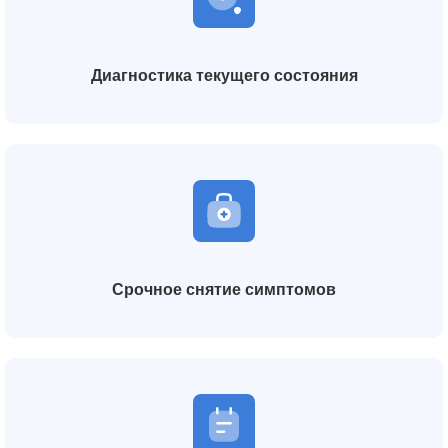
Диагностика текущего состояния
Срочное снятие симптомов