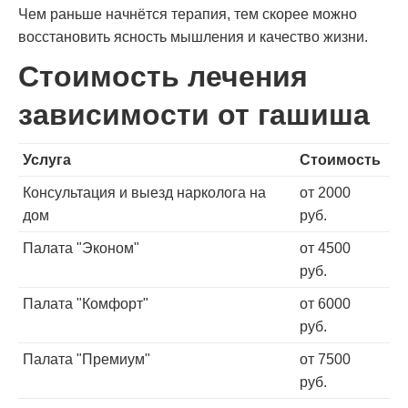
Чем раньше начнётся терапия, тем скорее можно
восстановить ясность мышления и качество жизни.
Стоимость лечения
зависимости от гашиша
Услуга
Стоимость
Консультация и выезд нарколога на
от 2000
дом
руб.
Палата "Эконом"
от 4500
руб.
Палата "Комфорт"
от 6000
руб.
Палата "Премиум"
от 7500
руб.