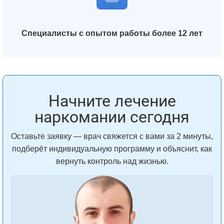
Специалисты с опытом работы более 12 лет
Начните лечение
наркомании сегодня
Оставьте заявку — врач свяжется с вами за 2 минуты,
подберёт индивидуальную программу и объяснит, как
вернуть контроль над жизнью.