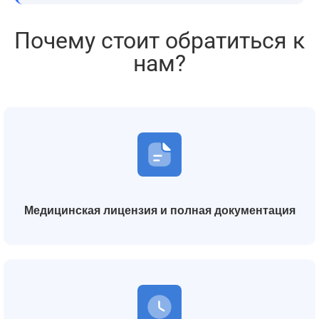
Почему стоит обратиться к
нам?
Медицинская лицензия и полная документация