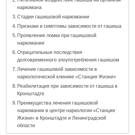
наркомана
Стадии гашишовой наркомании
Признаки и симптомы зависимости от гашиша
Проявление ломки при гашишовой
наркомании
Отрицательные последствия
долговременного злоупотребления гашишом
Лечение гашишовой зависимости в
наркологической клинике «Станция Жизни»
Реабилитация при зависимости от гашиша в
Кронштадте
Преимущества лечения гашишовой
наркомании в центре наркологии «Станция
Жизни» в Кронштадте и Ленинградской
области