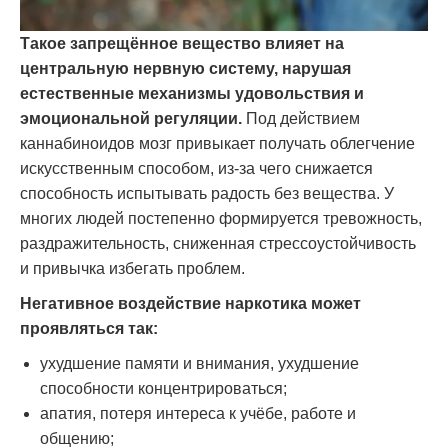
Такое запрещённое вещество влияет на
центральную нервную систему, нарушая
естественные механизмы удовольствия и
эмоциональной регуляции.
Под действием
каннабиноидов мозг привыкает получать облегчение
искусственным способом, из-за чего снижается
способность испытывать радость без вещества. У
многих людей постепенно формируется тревожность,
раздражительность, сниженная стрессоустойчивость
и привычка избегать проблем.
Негативное воздействие наркотика может
проявляться так:
ухудшение памяти и внимания, ухудшение
способности концентрироваться;
апатия, потеря интереса к учёбе, работе и
общению;