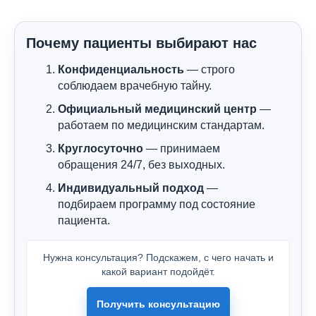
Почему пациенты выбирают нас
Конфиденциальность
— строго
соблюдаем врачебную тайну.
Официальный медицинский центр
—
работаем по медицинским стандартам.
Круглосуточно
— принимаем
обращения 24/7, без выходных.
Индивидуальный подход
—
подбираем программу под состояние
пациента.
Нужна консультация? Подскажем, с чего начать и
какой вариант подойдёт.
Получить консультацию