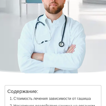
Содержание:
Стоимость лечения зависимости от гашиша
Негативное воздействие гашиша на организм