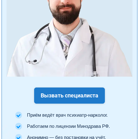
Вызвать специалиста
Приём ведёт врач психиатр-нарколог.
Работаем по лицензии Минздрава РФ.
Анонимно — без постановки на учёт.