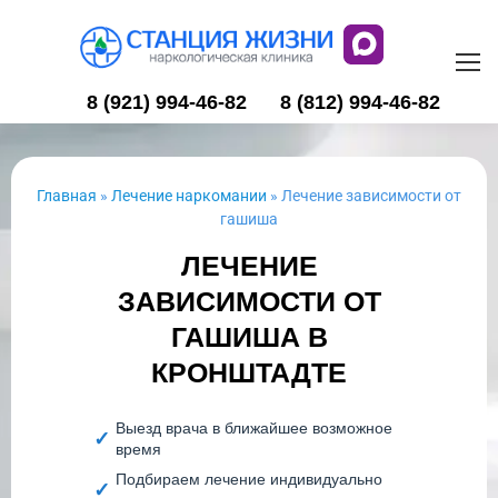
8 (921) 994-46-82
8 (812) 994-46-82
Главная
»
Лечение наркомании
»
Лечение зависимости от
гашиша
ЛЕЧЕНИЕ
ЗАВИСИМОСТИ ОТ
ГАШИША В
КРОНШТАДТЕ
Выезд врача в ближайшее возможное
время
Подбираем лечение индивидуально