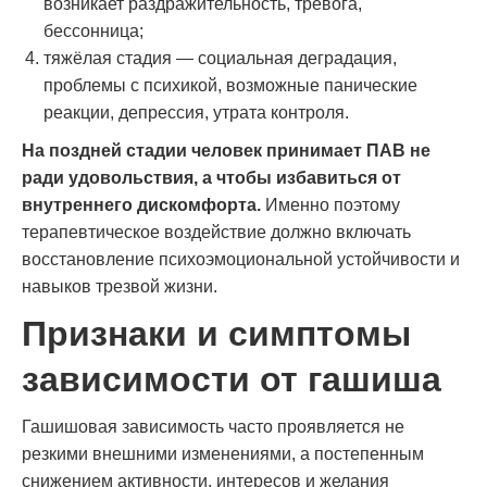
возникает раздражительность, тревога,
бессонница;
тяжёлая стадия — социальная деградация,
проблемы с психикой, возможные панические
реакции, депрессия, утрата контроля.
На поздней стадии человек принимает ПАВ не
ради удовольствия, а чтобы избавиться от
внутреннего дискомфорта.
Именно поэтому
терапевтическое воздействие должно включать
восстановление психоэмоциональной устойчивости и
навыков трезвой жизни.
Признаки и симптомы
зависимости от гашиша
Гашишовая зависимость часто проявляется не
резкими внешними изменениями, а постепенным
снижением активности, интересов и желания