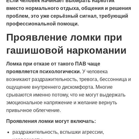
Если человек начинает выбирать наркотик
вместо нормального отдыха, общения и решения
проблем, это уже серьёзный сигнал, требующий
профессиональной помощи.
Проявление ломки при
гашишовой наркомании
Ломка при отказе от такого ПАВ чаще
проявляется психологически.
У человека
возникают раздражительность, тревога, бессонница и
ощущение внутреннего дискомфорта. Многие
срываются именно потому, что не могут выдержать
эмоциональное напряжение и желание вернуть
привычное облегчение.
Проявления ломки могут включать:
раздражительность, вспышки агрессии,