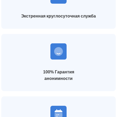
Экстренная круглосуточная служба
100% Гарантия
анонимности