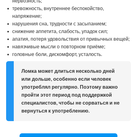
нервозность;
тревожность, внутреннее беспокойство,
напряжение;
нарушения сна, трудности с засыпанием;
снижение аппетита, слабость, упадок сил;
апатия, потеря удовольствия от привычных вещей;
навязчивые мысли о повторном приёме;
головные боли, дискомфорт, усталость.
Ломка может длиться несколько дней
или дольше, особенно если человек
употреблял регулярно. Поэтому важно
пройти этот период под поддержкой
специалистов, чтобы не сорваться и не
вернуться к употреблению.