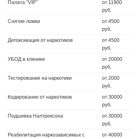
Палата "VIP"
от 11900
руб.
Снятие ломки
от 4500
руб.
Детоксикация от наркотиков
от 4500
руб.
УБОД в клинике
от 20000
руб.
Тестирование на наркотики
от 2000
руб.
Кодирование от наркотиков
от 30000
руб.
Подшивка Налтрексона
от 30000
руб.
Реабилитация наркозависимых с
от 40000