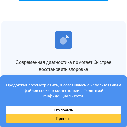
Современная диагностика помогает быстрее
восстановить здоровье
Снижение работоспособности влияет на качество
жизни и финансовую стабильность