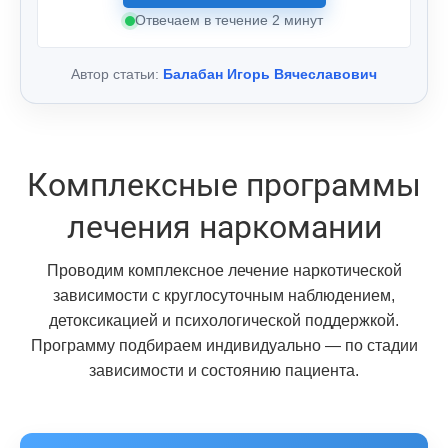
Отвечаем в течение 2 минут
Автор статьи:
Балабан Игорь Вячеславович
Комплексные программы
лечения наркомании
Проводим комплексное лечение наркотической
зависимости с круглосуточным наблюдением,
детоксикацией и психологической поддержкой.
Программу подбираем индивидуально — по стадии
зависимости и состоянию пациента.