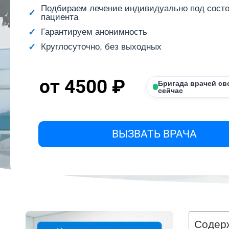
Подбираем лечение индивидуально под сост
пациента
Гарантируем анонимность
Круглосуточно, без выходных
от 4500 ₽
Бригада врачей св
сейчас
ВЫЗВАТЬ ВРАЧА
Содер