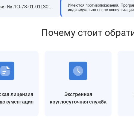
Имеются противопоказания. Програ
ия № ЛО-78-01-011301
индивидуально после консультации
Почему стоит обрат
кая лицензия
Экстренная
 документация
круглосуточная служба