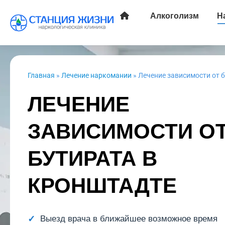
Алкоголизм
Н
Главная
»
Лечение наркомании
»
Лечение зависимости от 
ЛЕЧЕНИЕ
ЗАВИСИМОСТИ О
БУТИРАТА В
КРОНШТАДТЕ
Выезд врача в ближайшее возможное время