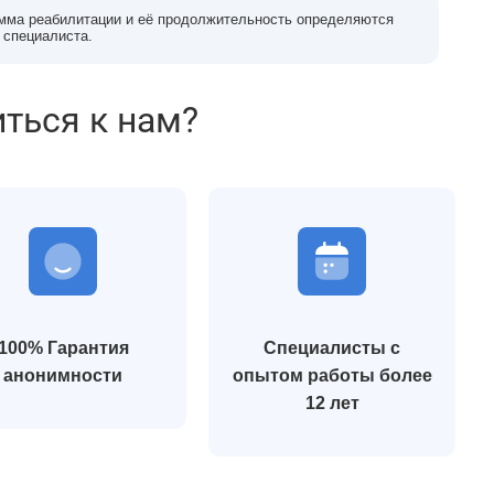
мма реабилитации и её продолжительность определяются
 специалиста.
иться к нам?
100% Гарантия
Специалисты с
анонимности
опытом работы более
12 лет