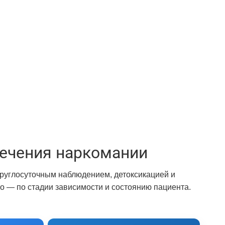
ечения наркомании
круглосуточным наблюдением, детоксикацией и
 — по стадии зависимости и состоянию пациента.