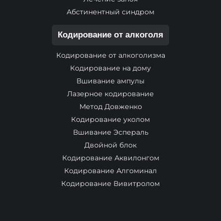
Абстинентный синдром
Кодирование от алкоголя
Кодирование от алкоголизма
Кодирование на дому
Вшивание ампулы
Лазерное кодирование
Метод Довженко
Кодирование уколом
Вшивание Эспераль
Двойной блок
Кодирование Аквилонгом
Кодирование Алгоминал
Кодирование Вивитролом