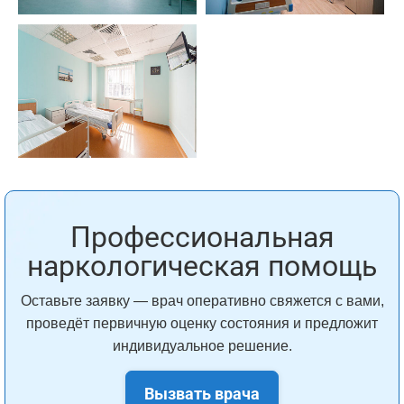
Профессиональная
наркологическая помощь
Оставьте заявку — врач оперативно свяжется с вами,
проведёт первичную оценку состояния и предложит
индивидуальное решение.
Вызвать врача