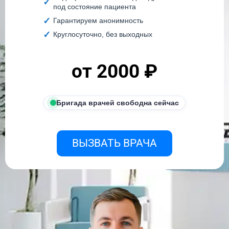
под состояние пациента
Гарантируем анонимность
Круглосуточно, без выходных
от 2000 ₽
Бригада врачей свободна сейчас
ВЫЗВАТЬ ВРАЧА