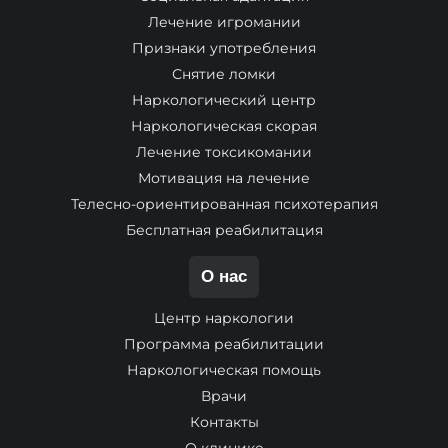
Лечение игромании
Признаки употребления
Снятие ломки
Наркологический центр
Наркологическая скорая
Лечение токсикомании
Мотивация на лечение
Телесно-ориентированная психотерапия
Бесплатная реабилитация
О нас
Центр наркологии
Программа реабилитации
Наркологическая помощь
Врачи
Контакты
О клинике