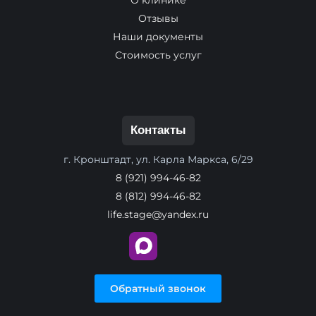
Отзывы
Наши документы
Стоимость услуг
Контакты
г. Кронштадт, ул. Карла Маркса, 6/29
8 (921) 994-46-82
8 (812) 994-46-82
life.stage@yandex.ru
Обратный звонок