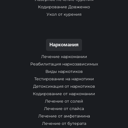
Кодирование Довженко
Укол от курения
Наркомания
Лечение наркомании
Реабилитация наркозависимых
Виды наркотиков
Тестирование на наркотики
Детоксикация от наркотиков
Кодирование от наркомании
Лечение от солей
Лечение от спайса
Лечение от амфетамина
Лечение от бутерата