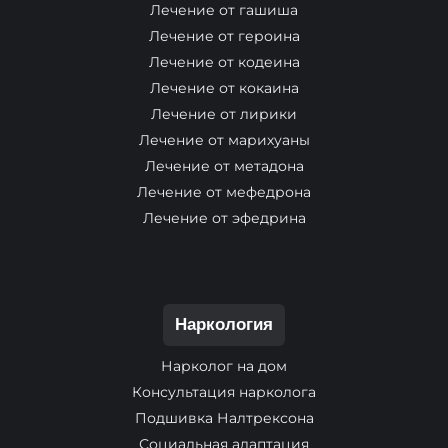
Лечение от гашиша
Лечение от героина
Лечение от кодеина
Лечение от кокаина
Лечение от лирики
Лечение от марихуаны
Лечение от метадона
Лечение от мефедрона
Лечение от эфедрина
Наркология
Нарколог на дом
Консультация нарколога
Подшивка Налтрексона
Социальная адаптация