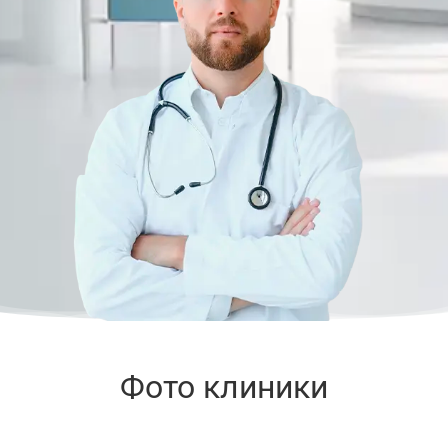
Фото клиники