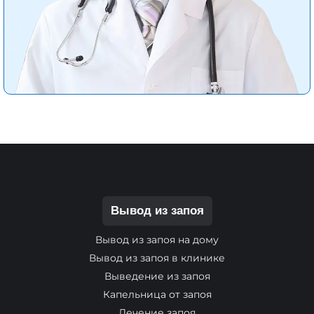
Вывод из запоя
Вывод из запоя на дому
Вывод из запоя в клинике
Выведение из запоя
Капельница от запоя
Лечение запоя