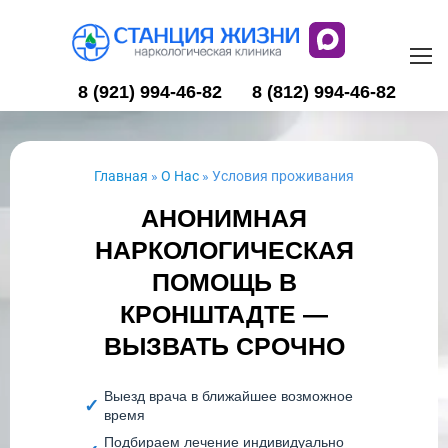
8 (921) 994-46-82
8 (812) 994-46-82
Главная
»
О Нас
»
Условия проживания
АНОНИМНАЯ
НАРКОЛОГИЧЕСКАЯ
ПОМОЩЬ В
КРОНШТАДТЕ —
ВЫЗВАТЬ СРОЧНО
Выезд врача в ближайшее возможное
время
Подбираем лечение индивидуально