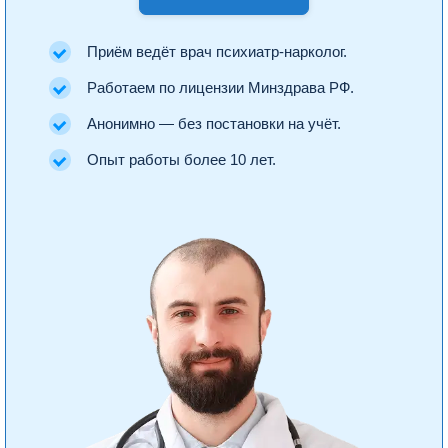
Приём ведёт врач психиатр-нарколог.
Работаем по лицензии Минздрава РФ.
Анонимно — без постановки на учёт.
Опыт работы более 10 лет.