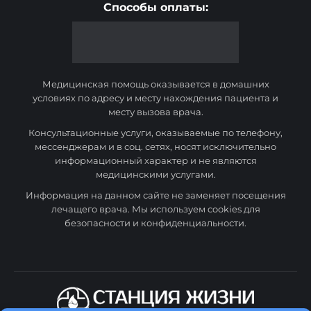
Способы оплаты:
Медицинская помощь оказывается в домашних
условиях по адресу и месту нахождения пациента и
месту вызова врача.
Консультационные услуги, оказываемые по телефону,
мессенджерам и в соц. сетях, носят исключительно
информационный характер и не являются
медицинскими услугами.
Информация на данном сайте не заменяет посещения
лечащего врача. Мы используем cookies для
безопасности и конфиденциальности.