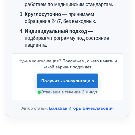
работаем по медицинским стандартам.
Круглосуточно
— принимаем
обращения 24/7, без выходных.
Индивидуальный подход
—
подбираем программу под состояние
пациента.
Нужна консультация? Подскажем, с чего начать и
какой вариант подойдёт.
Получить консультацию
Отвечаем в течение 2 минут
Автор статьи:
Балабан Игорь Вячеславович