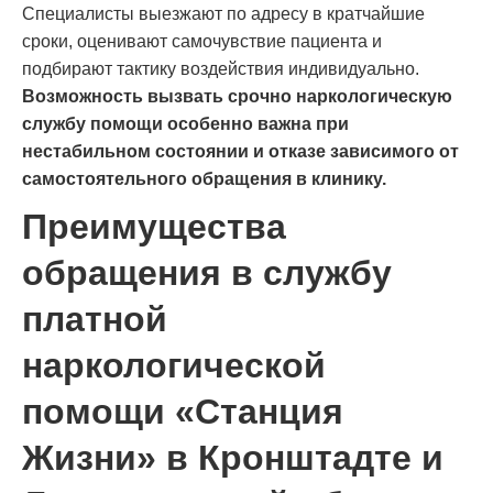
Специалисты выезжают по адресу в кратчайшие
сроки, оценивают самочувствие пациента и
подбирают тактику воздействия индивидуально.
Возможность вызвать срочно наркологическую
службу помощи особенно важна при
нестабильном состоянии и отказе зависимого от
самостоятельного обращения в клинику.
Преимущества
обращения в службу
платной
наркологической
помощи «Станция
Жизни» в Кронштадте и