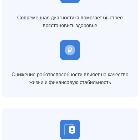
Современная диагностика помогает быстрее
восстановить здоровье
Снижение работоспособности влияет на качество
жизни и финансовую стабильность