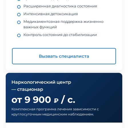
Расширенная диагностика состояния
Интенсивная детоксикация
Медикаментозная поддержка жизненно
важных функций
Контроль состояния до стабилизации
Вызвать специалиста
Наркологический центр
— стационар
от 9 900
/ с.
₽
Комплексная программа лечения зависимости с
круглосуточным медицинским наблюдением.