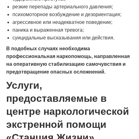
резкие перепады артериального давления;
психомоторное возбуждение и дезориентация;
агрессивное или неадекватное поведение;
паника и выраженная тревога;
суицидальные высказывания или действия.
В подобных случаях необходима
профессиональная наркопомощь, направленная
на оперативную стабилизацию самочувствия и
предотвращение опасных осложнений.
Услуги,
предоставляемые в
центре наркологической
экстренной помощи
«Станция Жизни»