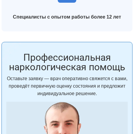
Специалисты с опытом работы более 12 лет
Профессиональная
наркологическая помощь
Оставьте заявку — врач оперативно свяжется с вами,
проведёт первичную оценку состояния и предложит
индивидуальное решение.