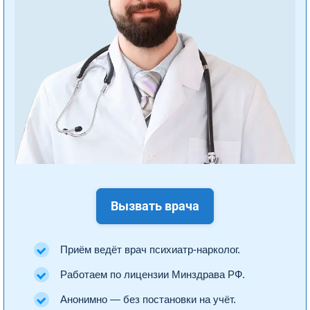
Вызвать врача
Приём ведёт врач психиатр-нарколог.
Работаем по лицензии Минздрава РФ.
Анонимно — без постановки на учёт.