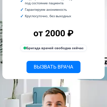
под состояние пациента
Гарантируем анонимность
Круглосуточно, без выходных
от 2000 ₽
Бригада врачей свободна сейчас
ВЫЗВАТЬ ВРАЧА