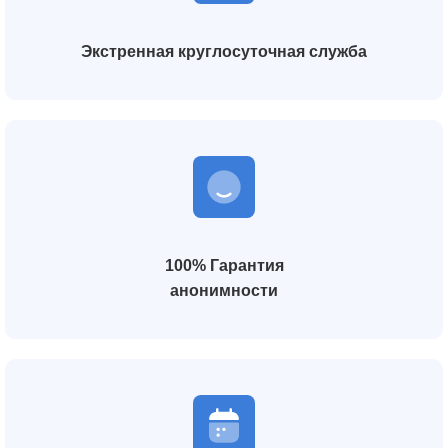
Экстренная круглосуточная служба
100% Гарантия
анонимности