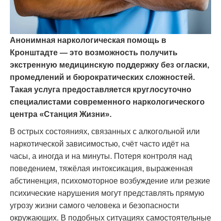
Анонимная наркологическая помощь в
Кронштадте — это возможность получить
экстренную медицинскую поддержку без огласки,
промедлений и бюрократических сложностей.
Такая услуга предоставляется круглосуточно
специалистами современного наркологического
центра «Станция Жизни».
В острых состояниях, связанных с алкогольной или
наркотической зависимостью, счёт часто идёт на
часы, а иногда и на минуты. Потеря контроля над
поведением, тяжёлая интоксикация, выраженная
абстиненция, психомоторное возбуждение или резкие
психические нарушения могут представлять прямую
угрозу жизни самого человека и безопасности
окружающих. В подобных ситуациях самостоятельные