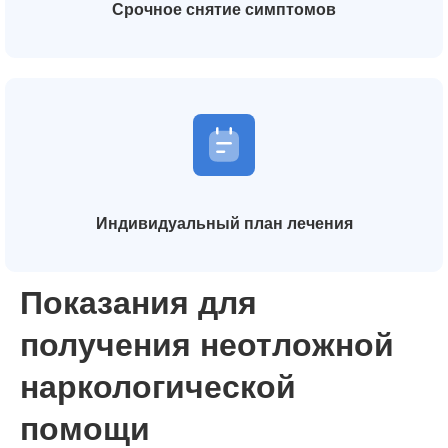
Срочное снятие симптомов
Индивидуальный план лечения
Показания для
получения неотложной
наркологической
помощи