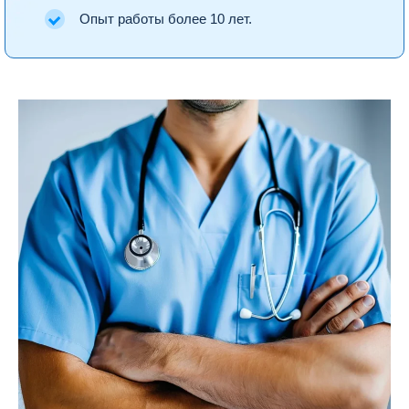
Опыт работы более 10 лет.