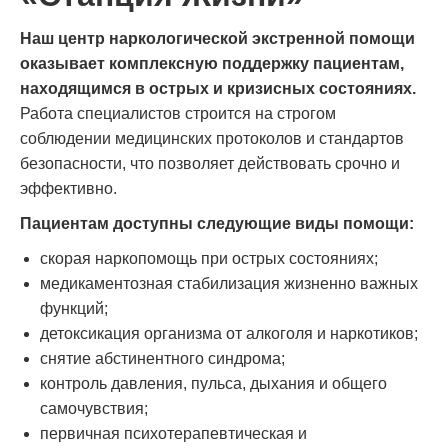
Наш центр наркологической экстренной помощи
оказывает комплексную поддержку пациентам,
находящимся в острых и кризисных состояниях.
Работа специалистов строится на строгом
соблюдении медицинских протоколов и стандартов
безопасности, что позволяет действовать срочно и
эффективно.
Пациентам доступны следующие виды помощи:
скорая наркопомощь при острых состояниях;
медикаментозная стабилизация жизненно важных
функций;
детоксикация организма от алкоголя и наркотиков;
снятие абстинентного синдрома;
контроль давления, пульса, дыхания и общего
самочувствия;
первичная психотерапевтическая и