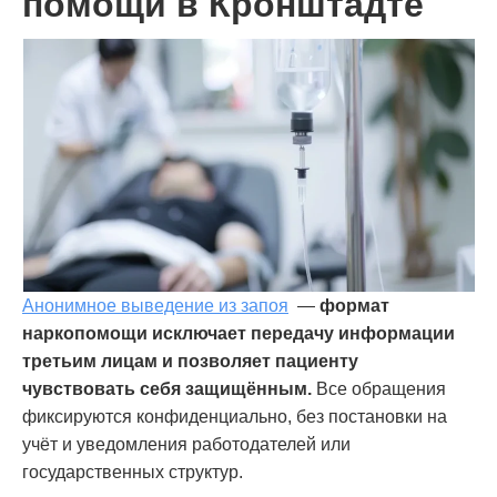
помощи в Кронштадте
Анонимное выведение из запоя
—
формат
наркопомощи исключает передачу информации
третьим лицам и позволяет пациенту
чувствовать себя защищённым.
Все обращения
фиксируются конфиденциально, без постановки на
учёт и уведомления работодателей или
государственных структур.