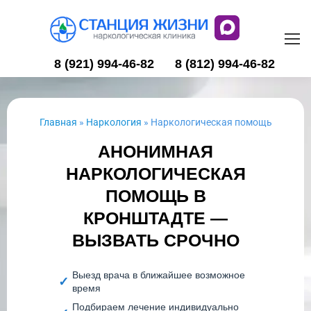
8 (921) 994-46-82
8 (812) 994-46-82
Главная
»
Наркология
»
Наркологическая помощь
АНОНИМНАЯ
НАРКОЛОГИЧЕСКАЯ
ПОМОЩЬ В
КРОНШТАДТЕ —
ВЫЗВАТЬ СРОЧНО
Выезд врача в ближайшее возможное
время
Подбираем лечение индивидуально