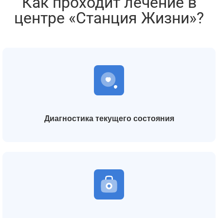
Как проходит лечение в
центре «Станция Жизни»?
Диагностика текущего состояния