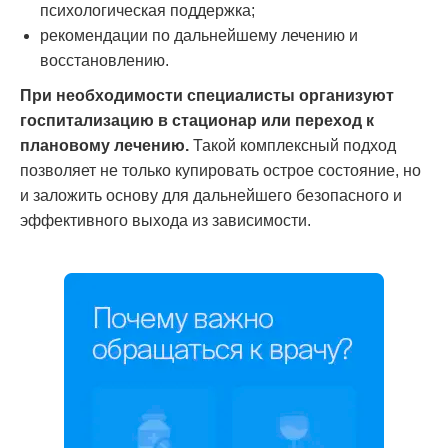
психологическая поддержка;
рекомендации по дальнейшему лечению и
восстановлению.
При необходимости специалисты организуют
госпитализацию в стационар или переход к
плановому лечению.
Такой комплексный подход
позволяет не только купировать острое состояние, но
и заложить основу для дальнейшего безопасного и
эффективного выхода из зависимости.