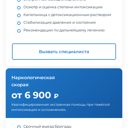
Осмотр и оценка степени интоксикации
Капельница с детоксикационным раствором
Стабилизация давления и состояния
Рекомендации по дальнейшему лечению
Вызвать специалиста
Наркологическая
скорая
от 6 900
₽
Квалифицированная экстренная помощь при тяжёлой
интоксикации и осложнениях.
Срочный выезд бригады