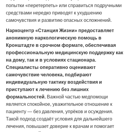
попытки «перетерпеть» или справиться подручными
средствами нередко приводят к ухудшению
самочувствия и развитию опасных осложнений.
Наркоцентр «Станция Жизни» предоставляет
анонимную наркологическую помощь в
Кронштадте в срочном формате, обеспечивая
профессиональную медицинскую поддержку как
на дому, так и в условиях стационара.
Специалисты оперативно оценивают
самочувствие человека, подбирают
индивидуальную тактику воздействия и
приступают к лечению без лишних
формальностей.
Важной частью медпомощи
является спокойное, уважительное отношение к
пациенту — без давления, упрёков и осуждения.
Такой подход создаёт условия для дальнейшего
лечения, повышает доверие к врачам и помогает