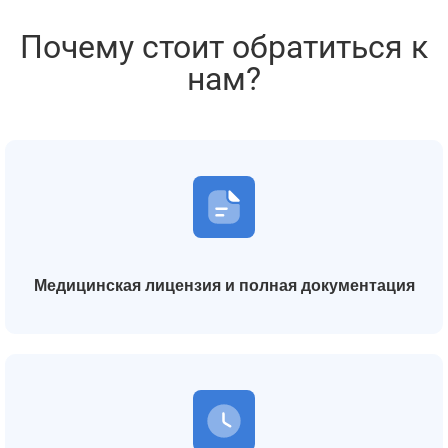
Почему стоит обратиться к
нам?
Медицинская лицензия и полная документация