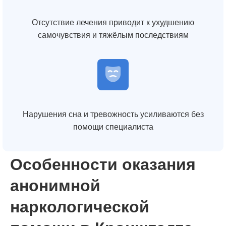
Отсутствие лечения приводит к ухудшению
самочувствия и тяжёлым последствиям
Нарушения сна и тревожность усиливаются без
помощи специалиста
Особенности оказания
анонимной
наркологической