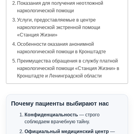
Показания для получения неотложной
наркологической помощи
Услуги, предоставляемые в центре
наркологической экстренной помощи
«Станция Жизни»
Особенности оказания анонимной
наркологической помощи в Кронштадте
Преимущества обращения в службу платной
наркологической помощи «Станция Жизни» в
Кронштадте и Ленинградской области
Почему пациенты выбирают нас
Конфиденциальность
— строго
соблюдаем врачебную тайну.
Официальный медицинский центр
—