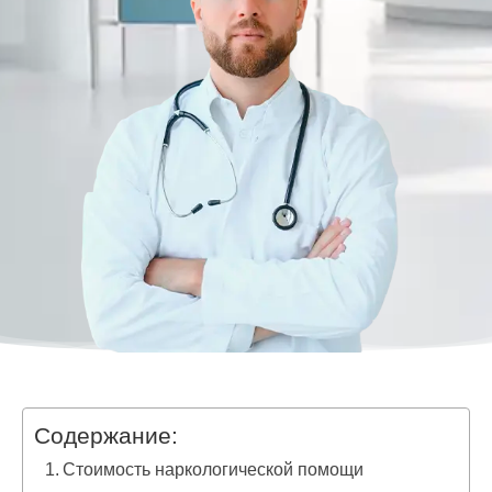
Содержание:
Стоимость наркологической помощи