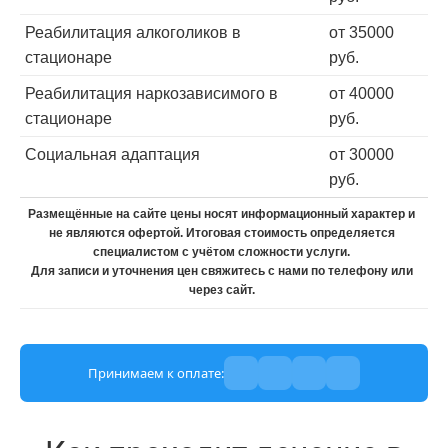
Реабилитация алкоголиков в
от 35000
стационаре
руб.
Реабилитация наркозависимого в
от 40000
стационаре
руб.
Социальная адаптация
от 30000
руб.
Размещённые на сайте цены носят информационный характер и
не являются офертой. Итоговая стоимость определяется
специалистом с учётом сложности услуги.
Для записи и уточнения цен свяжитесь с нами по телефону или
через сайт.
Принимаем к оплате: