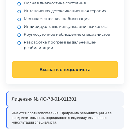
Полная диагностика состояния
Интенсивная детоксикационная терапия
Медикаментозная стабилизация
Индивидуальные консультации психолога
Круглосуточное наблюдение специалистов
Разработка программы дальнейшей
реабилитации
Вызвать специалиста
Лицензия № ЛО-78-01-011301
Имеются противопоказания. Программа реабилитации и её
продолжительность определяются индивидуально после
консультации специалиста.