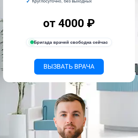
Круглосуточно, без выходных
от 4000 ₽
Бригада врачей свободна сейчас
ВЫЗВАТЬ ВРАЧА