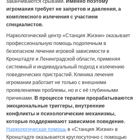
заканчиваются срывами.
Именно поэтому
игромания требует не запретов и давления, а
комплексного излечения с участием
специалистов.
Наркологический центр «Станция Жизни» оказывает
профессиональную помощь подопечным в
безопасном лечении игровой зависимости в
Кронштадте и Ленинградской области, применяя
системный и индивидуальный подход к излечению
поведенческих пристрастий. Клиника лечения
игромании работает не только с внешними
проявлениями проблемы, но и с её глубинными
причинами.
В процессе терапии прорабатываются
эмоциональные триггеры, внутренние
конфликты и психологические механизмы,
которые поддерживают зависимое поведение.
Наркологическая помощь
в «Станция Жизни» в
Кронштадте оказывается круглосуточно с помощью