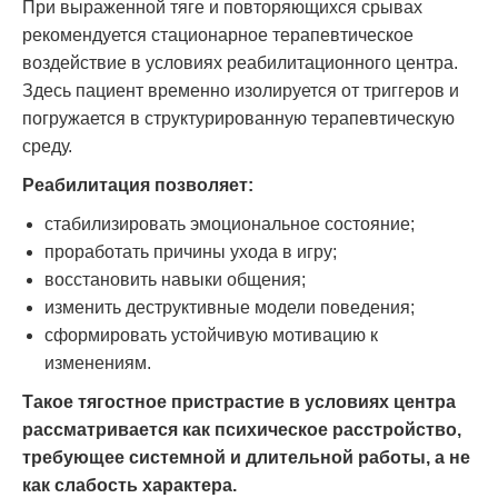
При выраженной тяге и повторяющихся срывах
рекомендуется стационарное терапевтическое
воздействие в условиях реабилитационного центра.
Здесь пациент временно изолируется от триггеров и
погружается в структурированную терапевтическую
среду.
Реабилитация позволяет:
стабилизировать эмоциональное состояние;
проработать причины ухода в игру;
восстановить навыки общения;
изменить деструктивные модели поведения;
сформировать устойчивую мотивацию к
изменениям.
Такое тягостное пристрастие в условиях центра
рассматривается как психическое расстройство,
требующее системной и длительной работы, а не
как слабость характера.