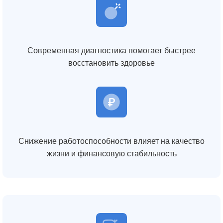
Современная диагностика помогает быстрее
восстановить здоровье
Снижение работоспособности влияет на качество
жизни и финансовую стабильность