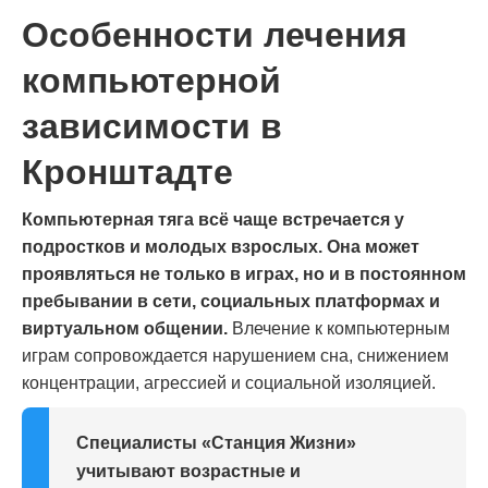
Особенности лечения
компьютерной
зависимости в
Кронштадте
Компьютерная тяга всё чаще встречается у
подростков и молодых взрослых. Она может
проявляться не только в играх, но и в постоянном
пребывании в сети, социальных платформах и
виртуальном общении.
Влечение к компьютерным
играм сопровождается нарушением сна, снижением
концентрации, агрессией и социальной изоляцией.
Специалисты «Станция Жизни»
учитывают возрастные и