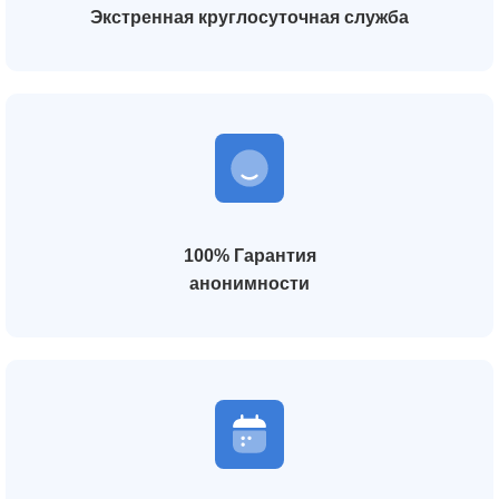
Экстренная круглосуточная служба
100% Гарантия
анонимности