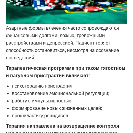
Азартные формы влечения часто сопровождаются
финансовыми долгами, ложью, тревожными
расстройствами и депрессией. Пациент теряет
способность остановиться, несмотря на осознание
последствий.
Терапевтическая программа при таком тягостном
и пагубном пристрастии включает:
психотерапию пристрастия;
восстановление эмоциональной регуляции;
работу с импульсивностью;
формирование новых жизненных целей;
профилактику рецидивов.
Терапия направлена на возвращение контроля