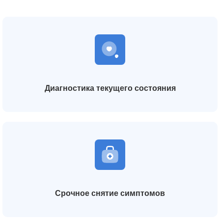
Диагностика текущего состояния
Срочное снятие симптомов