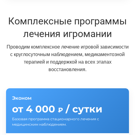
Комплексные программы
лечения игромании
Проводим комплексное лечение игровой зависимости
с круглосуточным наблюдением, медикаментозной
терапией и поддержкой на всех этапах
восстановления.
Эконом
от 4 000
/ сутки
₽
Базовая программа стационарного лечения с
медицинским наблюдением.