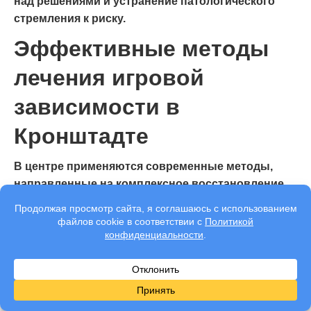
над решениями и устранение патологического
стремления к риску.
Эффективные методы
лечения игровой
зависимости в
Кронштадте
В центре применяются современные методы,
направленные на комплексное восстановление
психоэмоционального состояния и
формирование устойчивого контроля над
зависимым поведением:
когнитивно-поведенческая терапия;
мотивационное консультирование;
групповая терапия;