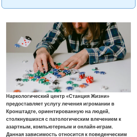
Наркологический центр «Станция Жизни»
предоставляет услугу лечения игромании в
Кронштадте, ориентированную на людей,
столкнувшихся с патологическим влечением к
азартным, компьютерным и онлайн-играм.
Данная зависимость относится к поведенческим