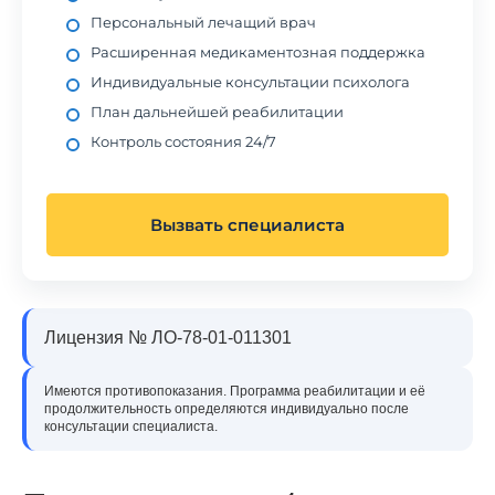
Персональный лечащий врач
Расширенная медикаментозная поддержка
Индивидуальные консультации психолога
План дальнейшей реабилитации
Контроль состояния 24/7
Вызвать специалиста
Лицензия № ЛО-78-01-011301
Имеются противопоказания. Программа реабилитации и её
продолжительность определяются индивидуально после
консультации специалиста.