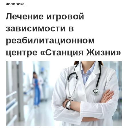
человека.
Лечение игровой
зависимости в
реабилитационном
центре «Станция Жизни»